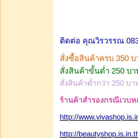
ติดต่อ คุณวิรวรรณ 08
สั่งซื้อสินค้าครบ 350 บ
สั่งสินค้าขั้นต่ำ 250 บา
สั่งสินค้าต่ำกว่า 250 บ
ร้านค้าสำรองกรณีเวบหลั
http://www.vivashop.is.in
http://beautyshop.is.in.t