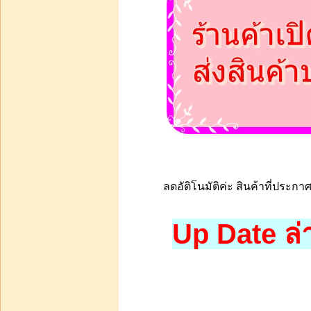
ลดอัติโนมัติค่ะ สินค้าที่ประกาศ
Up Date ล่