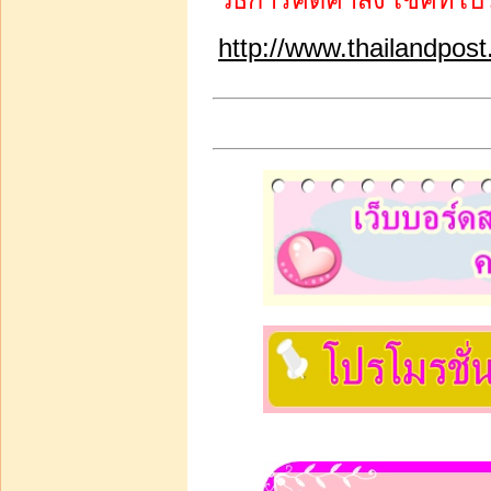
วิธีการคิดค่าส่ง เช็คที่ไ
http://www.thailandpost