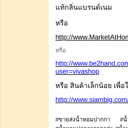
แท้กลิ่นแบรนด์เนม
หรือ
http://www.MarketAtHo
หรือ
http://www.be2hand.com
user=vivashop
หรือ สินค้าเล็กน้อย เพื่
http://www.siambig.com
#ขายส่งน้ำหอมปากกา #น