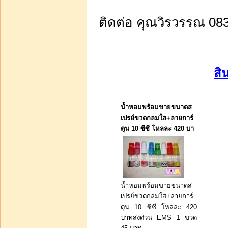
ติดต่อ คุณวิรวรรณ 08
สิ
น้ำหอมพร้อมขายขนาดส
เปรย์ขวดกลมใส+ลายการ์
ตุน 10 ซีซี โหลละ 420 บา
น้ำหอมพร้อมขายขนาดส
เปรย์ขวดกลมใส+ลายการ์
ตุน 10 ซีซี โหลละ 420
บาทส่งด่วน EMS 1 ขวด