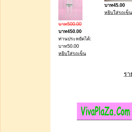
บาท45.00
บาท3 000.00
หยิบใส่รถเข็
บาท2 500.00
บาท500.00
ท่านประหยัดได้:
บาท500.00
บาท450.00
หยิบใส่รถเข็น
ท่านประหยัดได้:
บาท50.00
ขวดโชว์ขายน้ำหอมทรง
หยิบใส่รถเข็น
กระบอกกลมฝาทอง 100
cc ขวดละ 50 บาท
ราย
บาท50.00
หยิบใส่รถเข็น