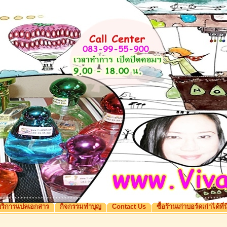
ริการแปลเอกสาร
กิจกรรมทำบุญ
Contact Us
ซื้อร้านเก่าบอร์ดเก่าได้ที่นี