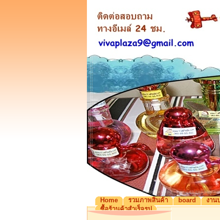
Home
รวมภาพสินค้า
board
งานบ
ซื้อร้านค้าสำเร็จรูป