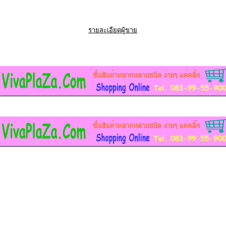
รายละเอียดผู้ขาย