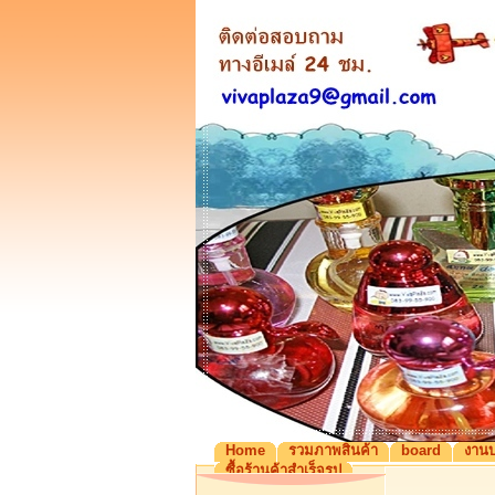
Home
รวมภาพสินค้า
board
งานบ
ซื้อร้านค้าสำเร็จรูป