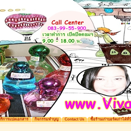
ริการแปลเอกสาร
กิจกรรมทำบุญ
Contact Us
ซื้อร้านเก่าบอร์ดเก่าได้ที่นี