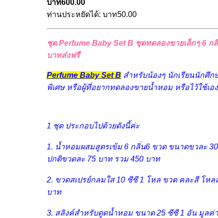
บาท600.00
ท่านประหยัดได้: บาท50.00
ชุด Perfume Baby Set B ชุดทดลองขายเล็กๆ 6 กลิ่
บาทส่งฟรี
Perfume Baby Set B
สำหรับน้องๆ นักเรียนนักศึ
พิเศษ หรือผู้ที่อยากทดลองขายน้ำหอม หรือไว้ใช้เอง
1 ชุด ประกอบไปด้วยดังนี้ค่ะ
1. น้ำหอมผสมสูตรเข้ม 6 กลิ่น6 ขวด ขนาดขวละ 30 
ปกติขวดละ 75 บาท รวม 450 บาท
2. ขวดสเปรย์กลมใส 10 ซีซี 1 โหล ขวด คละสี โหล
บาท
3. สลิงค์สำหรับดูดน้ำหอม ขนาด 25 ซีซี 1 อัน มูลค่