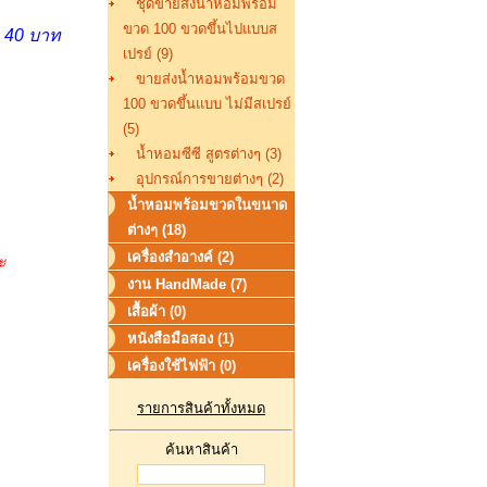
ชุดขายส่งน้ำหอมพร้อม
ขวด 100 ขวดขึ้นไปแบบส
า 40 บาท
เปรย์ (9)
ขายส่งน้ำหอมพร้อมขวด
100 ขวดขึ้นแบบ ไม่มีสเปรย์
(5)
น้ำหอมซีซี สูตรต่างๆ (3)
อุปกรณ์การขายต่างๆ (2)
น้ำหอมพร้อมขวดในขนาด
ต่างๆ (18)
เครื่องสำอางค์ (2)
ะ
งาน HandMade (7)
เสื้อผ้า (0)
หนังสือมือสอง (1)
เครื่องใช้ไฟฟ้า (0)
รายการสินค้าทั้งหมด
ค้นหาสินค้า