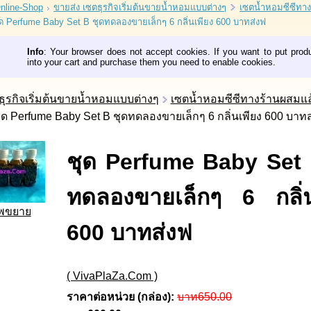
nline-Shop
ขายส่ง เซตธุรกิจเริ่มต้นขายน้ำหอมแบบต่างๆ
เซตน้ำหอมซีซีทา
ด Perfume Baby Set B ชุดทดลองขายเล็กๆ 6 กลิ่นเพียง 600 บาทส่งฟ
Info
: Your browser does not accept cookies. If you want to put prod
into your cart and purchase them you need to enable cookies.
ธุรกิจเริ่มต้นขายน้ำหอมแบบต่างๆ
เซตน้ำหอมซีซีทางร้านผสมแล
ุด Perfume Baby Set B ชุดทดลองขายเล็กๆ 6 กลิ่นเพียง 600 บาท
ชุด Perfume Baby Set 
ทดลองขายเล็กๆ 6 กลิ่น
าพขยาย
600 บาทส่งฟ
( VivaPlaZa.Com )
ราคาต่อหน่วย (กล่อง):
บาท650.00