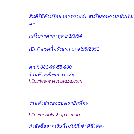
ยินดีให้คำปรึกษาการขายค่ะ สนใจสอบถามเพิ่มเติม
ค่ะ
แก้ไขราคาล่าสุด อ.1/3/54
เปิดตัวเซตนี้ครั้งแรก ณ จ.8/9/2551
คุณวิ 083-99-55-900
ร้านค้าหลักของเราค่ะ
http://www.vivaplaza.com
ร้านค้าสำรองของเราอีกที่คะ
http://beautyshop.is.in.th
ถ้าสั่งซื้อจากเว็บนี้ไม่ได้ก็เข้าที่นี่ได้ค่ะ