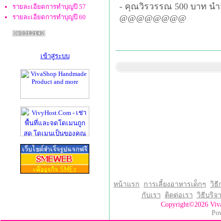
- คุณวิรวรรณ 500 บาท นำ
รายละเอียดการทำบุญปี 57
รายละเอียดการทำบุญปี 60
@@@@@@@@
เข้าสู่ระบบ
หน้าแรก
การเลี้ยงอาหารเด็กๆ
วิธี
กับเรา
ติดต่อเรา
วิธีบริ
Copyright©2026 Vi
Po