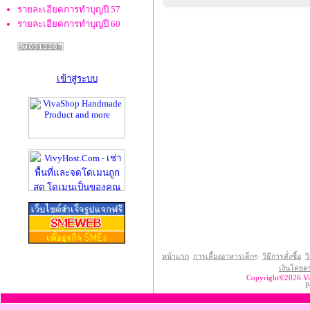
รายละเอียดการทำบุญปี 57
รายละเอียดการทำบุญปี 60
เข้าสู่ระบบ
หน้าแรก
การเลี้ยงอาหารเด็กๆ
วิธีการสั่งซื้อ
ว
เงินโดยตร
Copyright©2026 V
P