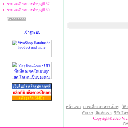
รายละเอียดการทำบุญปี 57
รายละเอียดการทำบุญปี 60
เข้าสู่ระบบ
หน้าแรก
การเลี้ยงอาหารเด็กๆ
วิธี
กับเรา
ติดต่อเรา
วิธีบริ
Copyright©2026 Vi
Po